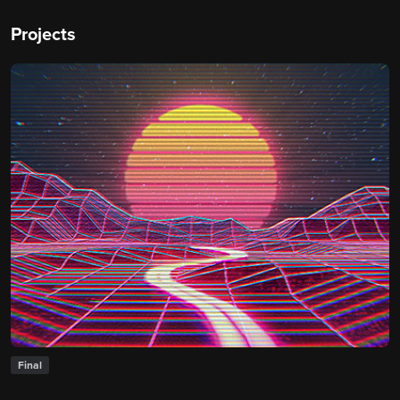
Projects
Final